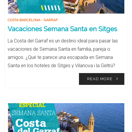
COSTA BARCELONA - GARRAF
Vacaciones Semana Santa en Sitges
La Costa del Garraf es un destino ideal para pasar las
vacaciones de Semana Santa en familia, pareja o
amigos. ¿Qué te parece una escapada en Semana
Santa en los hoteles de Sitges y Vilanova i la Geltrú?
READ MORE