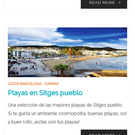
READ MORE
COSTA BARCELONA - GARRAF
Playas en Sitges pueblo
Una selección de las mejores playas de Sitges pueblo.
Si te gusta un ambiente cosmopolita, buenas playas, sol
y buen rollo, ¡estas son tus playas!