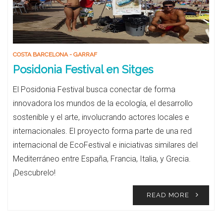
COSTA BARCELONA - GARRAF
Posidonia Festival en Sitges
El Posidonia Festival busca conectar de forma
innovadora los mundos de la ecología, el desarrollo
sostenible y el arte, involucrando actores locales e
internacionales. El proyecto forma parte de una red
internacional de EcoFestival e iniciativas similares del
Mediterráneo entre España, Francia, Italia, y Grecia.
¡Descubrelo!
READ MORE