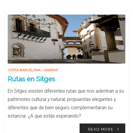
COSTA BARCELONA - GARRAF
Rutas en Sitges
En Sitges existen diferentes rutas que nos adentran a su
patrimonio cultural y natural, propuestas elegantes y
diferentes que de bien seguro complementaran su
estancia. ¿A que estás esperando?
READ MORE