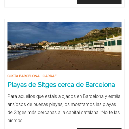
COSTA BARCELONA - GARRAF
Playas de Sitges cerca de Barcelona
Para aquellos que estáis alojados en Barcelona y estéis
ansiosos de buenas playas, os mostramos las playas
de Sitges más cercanas a la capital catalana. ¡No te las
pierdas!