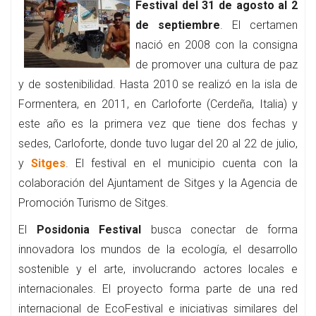
Festival del 31 de agosto al 2
de septiembre
. El certamen
nació en 2008 con la consigna
de promover una cultura de paz
y de sostenibilidad. Hasta 2010 se realizó en la isla de
Formentera, en 2011, en ​​Carloforte (Cerdeña, Italia) y
este año es la primera vez que tiene dos fechas y
sedes, Carloforte, donde tuvo lugar del 20 al 22 de julio,
y
Sitges
. El festival en el municipio cuenta con la
colaboración del Ajuntament de Sitges y la Agencia de
Promoción Turismo de Sitges.
El
Posidonia Festival
busca conectar de forma
innovadora los mundos de la ecología, el desarrollo
sostenible y el arte, involucrando actores locales e
internacionales. El proyecto forma parte de una red
internacional de EcoFestival e iniciativas similares del