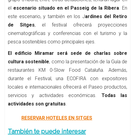
el
escenario situado en el Passeig de la Ribera
. En
este escenario, y también en los J
ardines del Retiro
de Sitges
, el festival ofrecerá proyecciones
cinematográficas y conferencias con el turismo y la
pesca sostenibles como principales ejes.
El edificio Miramar será sede de charlas sobre
cultura sostenible
, como la presentación de la Guía de
restaurantes KM 0-Slow Food Cataluña. Además,
durante el Festival, una ECOFIRA con expositores
locales e internacionales ofrecerá el Paseo productos,
servicios y actividades económicas.
Todas las
actividades son gratuitas
.
RESERVAR HOTELES EN SITGES
También te puede interesar