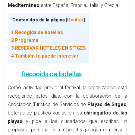
Mediterráneo
entre España, Francia, Italia, y Grecia.
Ocultar
Contenidos de la página
[
]
1
Recogida de botellas
2
Programa
3
RESERVAR HOTELES EN SITGES
4
También te puede interesar
Recogida de botellas
Como actividad previa al festival, la organización está
recogiendo estos días, con la colaboración de la
Asociación Turística de Servicios de
Playas de Sitges
,
botellas de plástico vacías en los
chiringuitos de las
playas
y pide a los ciudadanos que escriban un
propósito personal en un papel y pongan el mensaje