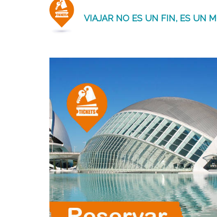
VIAJAR NO ES UN FIN, ES UN 