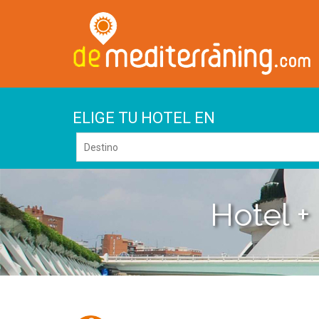
ELIGE TU HOTEL EN
Hotel +