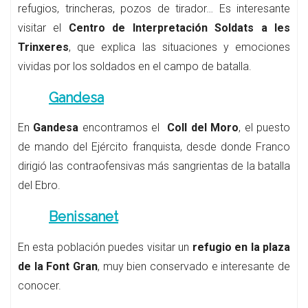
refugios, trincheras, pozos de tirador… Es interesante
visitar el
Centro de Interpretación Soldats a les
Trinxeres
, que explica las situaciones y emociones
vividas por los soldados en el campo de batalla.
Gandesa
En
Gandesa
encontramos el
Coll del Moro
, el puesto
de mando del Ejército franquista, desde donde Franco
dirigió las contraofensivas más sangrientas de la batalla
del Ebro.
Benissanet
En esta población puedes visitar un
refugio en la plaza
de la Font Gran
, muy bien conservado e interesante de
conocer.