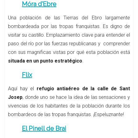
Móra d’Ebre
Una población de las Tierras del Ebro largamente
bombardeada por las tropas franquistas. Es digno de
visitar su castillo. Emplazamiento clave para entender el
paso del río por las fuerzas republicanas y comprender
con sus magnificas vistas por qué esta población está
situada en un punto estratégico
.
Flix
Aquí hay el
refugio antiaéreo de la calle de Sant
Josep
, donde uno se hace la idea de las sensaciones y
vivencias de los habitantes de la población durante los
bombardeos de las tropas franquistas. ¡Espeluznante!
El Pinell de Brai