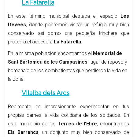
La Fatarella
En este término municipal destaca el espacio
Les
Devees
, donde podremos visitar un refugio muy bien
conservado así como una pequeña trinchera que
protegía el acceso a
La Fatarella
.
En la misma población encontramos el
Memorial de
Sant Bartomeu de les Campasines
, lugar de reposo y
homenaje de los combatientes que perdieron la vida en
la zona.
Vilalba dels Arcs
Realmente es impresionante experimentar en tus
propias carnes la vida cotidiana de los soldados. En
este municipio de las
Terres de l’Ebre
, encontramos
Els Barrancs
, un conjunto muy bien conservado de