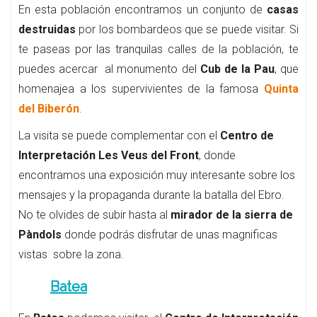
En esta población encontramos un conjunto de
casas
destruidas
por los bombardeos que se puede visitar. Si
te paseas por las tranquilas calles de la población, te
puedes acercar al monumento del
Cub de la Pau
, que
homenajea a los supervivientes de la famosa
Quinta
del Biberón
.
La visita se puede complementar con el
Centro de
Interpretación Les Veus del Front
, donde
encontramos una exposición muy interesante sobre los
mensajes y la propaganda durante la batalla del Ebro.
No te olvides de subir hasta al
mirador de la sierra de
Pàndols
donde podrás disfrutar de unas magnificas
vistas sobre la zona.
Batea