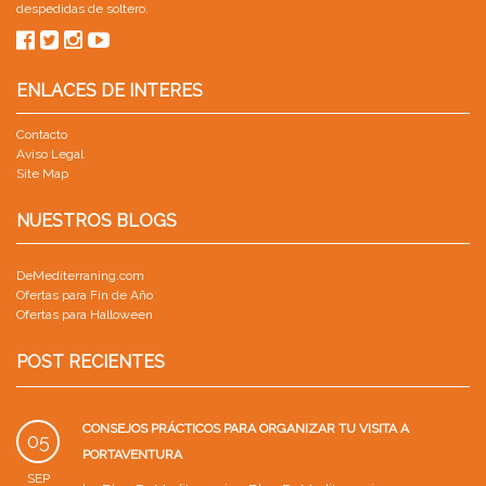
despedidas de soltero
.
ENLACES DE INTERES
Contacto
Aviso Legal
Site Map
NUESTROS BLOGS
DeMediterraning.com
Ofertas para Fin de Año
Ofertas para Halloween
POST RECIENTES
CONSEJOS PRÁCTICOS PARA ORGANIZAR TU VISITA A
05
PORTAVENTURA
SEP