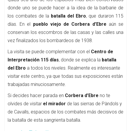
donde uno se puede hacer a la idea de la barbarie de
los combates de la
batalla del Ebro
, que duraron 115
días. En el
pueblo viejo de Corbera d’Ebre
aún se
conservan los escombros de las casas y las calles una
vez finalizados los bombardeos de 1938.
La visita se puede complementar con el
Centro de
Interpretación 115 días
, donde se explica la
batalla
del Ebro
a todos los niveles. Realmente es interesante
visitar este centro, ya que todas sus exposiciones están
trabajadas minuciosamente.
Si decides hacer parada en
Corbera d’Ebre
no te
olvides de visitar
el mirador
de las sierras de Pàndols y
de Cavalls, espacios de los combates más decisivos de
la batalla de esta sangrienta batalla.