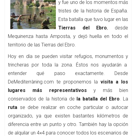
y fue uno de los momentos más
tristes de la historia de España.
Esta batalla que tuvo lugar en las
Tierras del Ebro
, desde
Mequinenza hasta Amposta, y dejó huella en todo el
territorio de las Tierras del Ebro.
Hoy en día se pueden visitar refugios, monumentos y
trincheras por toda la zona. Éstos nos ayudarán a
entender qué paso exactamente. Desde
DeMediterràning.com te proponemos la
visita a los
lugares más representativos
y más bien
conservados de la historia de
la batalla del Ebro
. La
ruta
se debe realizar en coche particular o autocar
organizado, ya que existen bastantes kilómetros de
diferencia entre un punto y otro. También hay la opción
de alquilar un 4×4 para conocer todos los escenarios de