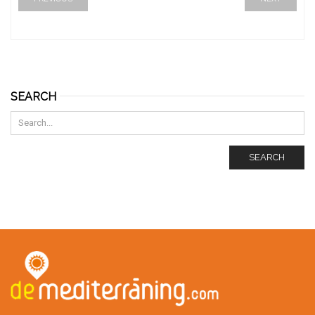
SEARCH
SEARCH