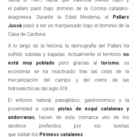
el pallars pasó bajo dominio de la Corona catalano-
aragonesa. Durante la Edad Moderna, el
Pallars
Jussà
pasó a ser un marquesado bajo el dominio de la
Casa de Cardona.
A lo largo de la historia, la demografía del Pallars ha
sufrido subidas y bajadas. Actualmente el territorio
no
está muy poblado
pero gracias al
turismo
, su
economía se ha reactivado tras las crisis de la
mecanización del campo y del cierre de las
hidroeléctricas del siglo XIX.
El entorno natural, paisajístico, gastronómico y la
proximidad a varias
pistas de esquí catalanas y
andorranas
, hacen de esta comarca uno de los
destinos preferidos por los turistas
que visitan los
Pirineos catalanes
.