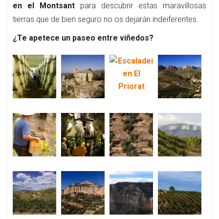
en el Montsant
para descubrir estas maravillosas
tierras que de bien seguro no os dejarán indeiferentes.
¿Te apetece un paseo entre viñedos?