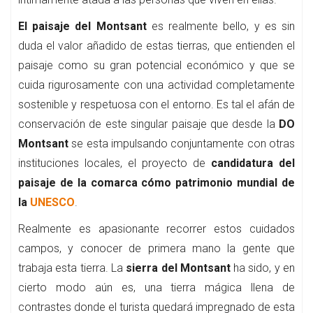
El paisaje del Montsant
es realmente bello, y es sin
duda el valor añadido de estas tierras, que entienden el
paisaje como su gran potencial económico y que se
cuida rigurosamente con una actividad completamente
sostenible y respetuosa con el entorno. Es tal el afán de
conservación de este singular paisaje que desde la
DO
Montsant
se esta impulsando conjuntamente con otras
instituciones locales, el proyecto de
candidatura del
paisaje de la comarca cómo patrimonio mundial de
la
UNESCO
.
Realmente es apasionante recorrer estos cuidados
campos, y conocer de primera mano la gente que
trabaja esta tierra. La
sierra del Montsant
ha sido, y en
cierto modo aún es, una tierra mágica llena de
contrastes donde el turista quedará impregnado de esta