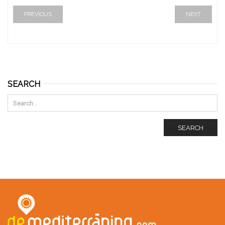
PREVIOUS
NEXT
SEARCH
SEARCH