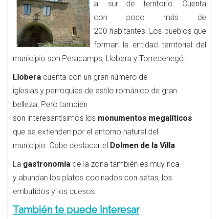
al sur de territorio. Cuenta
con poco más de
200 habitantes. Los pueblos que
forman la entidad territorial del
municipio son Peracamps, Llobera y Torredenegó.
Llobera
cuenta con un gran número de
iglesias y parroquias de estilo románico de gran
belleza. Pero también
son interesantísimos los
monumentos megalíticos
que se extienden por el entorno natural del
municipio. Cabe destacar el
Dolmen de la Villa
.
La
gastronomía
de la zona también es muy rica
y abundan los platos cocinados con setas, los
embutidos y los quesos.
También te puede interesar