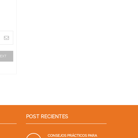
EXT
POST RECIENTES
CONSEJOS PRÁCTICOS PARA