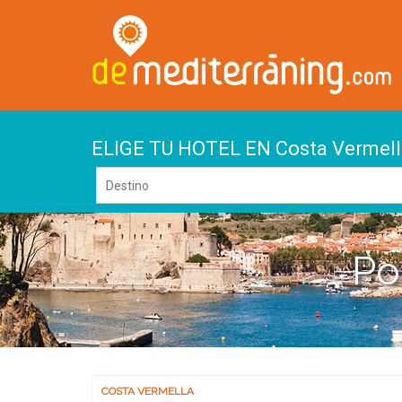
ELIGE TU HOTEL EN Costa Vermell
Po
COSTA VERMELLA