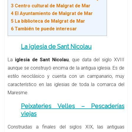
3
Centro cultural de Malgrat de Mar
4
El Ayuntamiento de Malgrat de Mar
5
La biblioteca de Malgrat de Mar
6
También te puede interesar
La iglesia de Sant Nicolau
La
iglesia de Sant Nicolau
, que data del siglo XVIII
aunque se construyó encima de la antigua iglesia. Es de
estilo neoclásico y cuenta con un campanario, muy
característico en las iglesias de toda la comarca del
Maresme.
Peixateries Velles – Pescaderías
viejas
Construidas a finales del siglos XIX, las antiguas