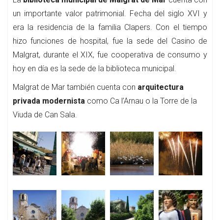
un importante valor patrimonial. Fecha del siglo XVI y
era la residencia de la familia Clapers. Con el tiempo
hizo funciones de hospital, fue la sede del Casino de
Malgrat, durante el XIX, fue cooperativa de consumo y
hoy en día es la sede de la biblioteca municipal.
Malgrat de Mar también cuenta con
arquitectura
privada modernista
como Ca l’Arnau o la Torre de la
Viuda de Can Sala.