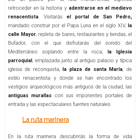
retroceder en la historia y
adentrarse en el medievo
renacentista
. Visitarás
el portal de San Pedro,
mandado construir por el Papa Luna en el siglo XIV,
la
calle Mayor
, repleta de bares, restaurantes y tiendas, el
Bufador, con el que disfrutarás del sonido del
Mediterráneo soplando entre la roca,
la Iglesia
parroquial
, emplazada junto al antiguo palacio y típica
iglesia de reconquista,
la plaza de santa María
, de
estilo renacentista y donde se han encontrado los
vestigios arqueológicos más antiguos de la ciudad, las
antiguas murallas
con sus imponentes portales de
entrada y las espectaculares fuentes naturales.
La ruta marinera
En la ruta marinera descubrirás la forma de vida