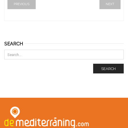
PREVIOUS
NEXT
SEARCH
SEARCH