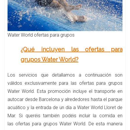
Water World ofertas para grupos
¿Qué incluyen las ofertas para
grupos Water World?
Los servicios que detallamos a continuación son
válidos exclusivamente para las ofertas para grupos
Water World. Esta promoción incluye el transporte en
autocar desde Barcelona y alrededores hasta el parque
acuático y la entrada de un día a Water World Lloret de
Mar. Si queréis también podéis incluir la comida en
las ofertas para grupos Water World. De esta manera