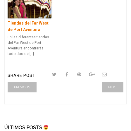
Tiendas del Far West
de Port Aventura
En las diferentes tiendas
del Far West de Port
Aventura encontrarás
todo tipo de […]
SHARE POST
PREVIOUS
NEXT
ÚLTIMOS POSTS