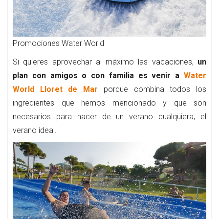
Promociones Water World
Si quieres aprovechar al máximo las vacaciones,
un
plan con amigos o con familia es venir a
Water
World Lloret de Mar
porque combina todos los
ingredientes que hemos mencionado y que son
necesarios para hacer de un verano cualquiera, el
verano ideal.