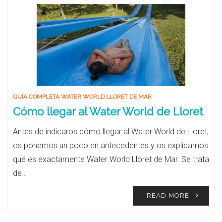
GUÍA COMPLETA WATER WORLD LLORET DE MAR
Cómo llegar al Water World de Lloret
Antes de indicaros cómo llegar al Water World de Lloret,
os ponemos un poco en antecedentes y os explicamos
qué es exactamente Water World Lloret de Mar. Se trata
de…
READ MORE