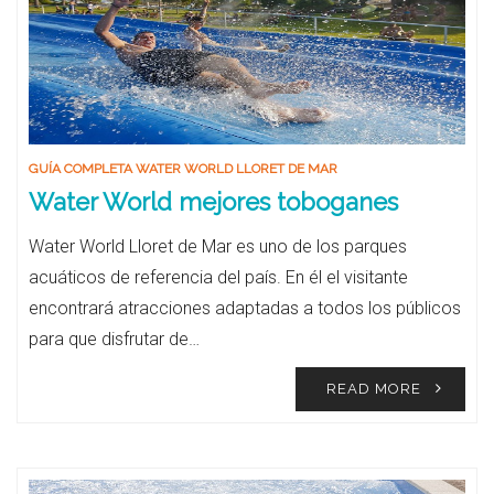
GUÍA COMPLETA WATER WORLD LLORET DE MAR
Water World mejores toboganes
Water World Lloret de Mar es uno de los parques
acuáticos de referencia del país. En él el visitante
encontrará atracciones adaptadas a todos los públicos
para que disfrutar de…
READ MORE