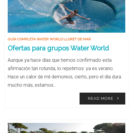
GUÍA COMPLETA WATER WORLD LLORET DE MAR
Ofertas para grupos Water World
Aunque ya hace días que hemos confirmado esta
afirmación tan rotunda, lo repetimos: ya es verano.
Hace un calor de mil demonios, cierto, pero el día dura
mucho más, estamos…
READ MORE