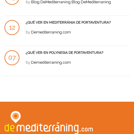
by
Blog.DeMediterraning Blog.DeMediterraning
JUL
¿QUÉ VER EN MEDITERRÀNIA DE PORTAVENTURA?
12
by
Demediterraning.com
JUL
¿QUÉ VER EN POLYNESIA DE PORTAVENTURA?
07
by
Demediterraning.com
JUL