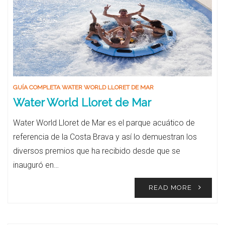
GUÍA COMPLETA WATER WORLD LLORET DE MAR
Water World Lloret de Mar
Water World Lloret de Mar es el parque acuático de
referencia de la Costa Brava y así lo demuestran los
diversos premios que ha recibido desde que se
inauguró en…
READ MORE