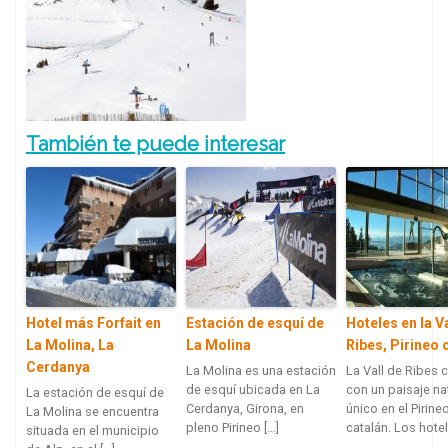
También te puede interesar
Hotel más Forfait en
Estación de esquí de
Hoteles en la V
La Molina, La
La Molina
Ribes, Pirineo 
Cerdanya
La Molina es una estación
La Vall de Ribes 
de esquí ubicada en La
con un paisaje na
La estación de esquí de
Cerdanya, Girona, en
único en el Pirine
La Molina se encuentra
pleno Pirineo […]
catalán. Los hotel
situada en el municipio