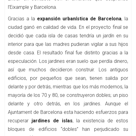
l’Eixample y Barcelona.
Gracias a la
expansión urbanística de Barcelona
, la
ciudad ganó en calidad de vida. En el proyecto final se
decidió que cada isla de casas tendría un jardín en su
interior para que las madres pudieran vigilar a sus hijos
desde casa. El resultado final fue distinto gracias a la
especulación. Los jardines eran suelo que perdía dinero,
así que muchos decidieron construir. Los antiguos
edificios, por pequeños que sean, tienen salida por
delante y por detrás, mientras que los más modernos, la
mayoría de los 70 y 80, se construyeron dobles; un piso
delante y otro detrás, en los jardines. Aunque el
Ajuntament de Barcelona esta haciendo esfuerzos para
recuperar
jardines de islas
, la existencia de estos
bloques de edificios “dobles” han perjudicado su