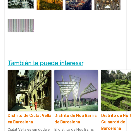
También te puede interesar
Distrito de Ciutat Vella
Distrito de Nou Barris
Distrito de Hor
en Barcelona
de Barcelona
Guinardó de
Barcelona
Ciutat Vella es sin duda el
El distrito de Nou Barris