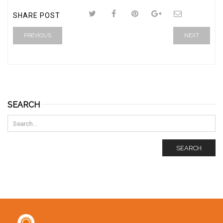
SHARE POST
PREVIOUS
NEXT
SEARCH
SEARCH