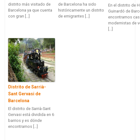
distrito más visitado de
de Barcelona ha sido
En el distrito de H
Barcelona ya que cuenta
históricamente un distrito
Guinardó de Barc
con gran […]
de emigrantes […]
encontramos cas
modernistas de v
[…]
Distrito de Sarrià-
Sant Gervasi de
Barcelona
El distrito de Sarrià-Sant
Gervasi está dividida en 6
barrios y es dónde
encontramos […]