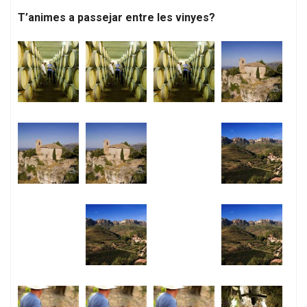
T’animes a passejar entre les vinyes?