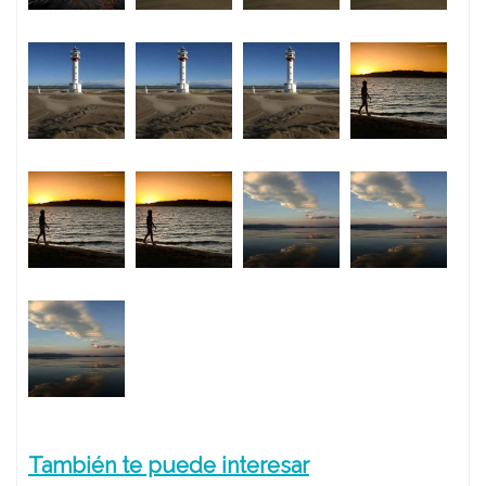
También te puede interesar