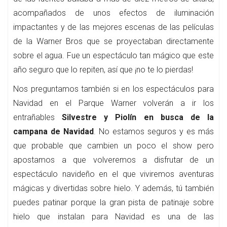
acompañados de unos efectos de iluminación
impactantes y de las mejores escenas de las películas
de la Warner Bros que se proyectaban directamente
sobre el agua. Fue un espectáculo tan mágico que este
año seguro que lo repiten, así que ¡no te lo pierdas!
Nos preguntamos también si en los espectáculos para
Navidad en el Parque Warner volverán a ir los
entrañables
Silvestre y Piolín en busca de la
campana de Navidad
. No estamos seguros y es más
que probable que cambien un poco el show pero
apostamos a que volveremos a disfrutar de un
espectáculo navideño en el que viviremos aventuras
mágicas y divertidas sobre hielo. Y además, tú también
puedes patinar porque la gran pista de patinaje sobre
hielo que instalan para Navidad es una de las