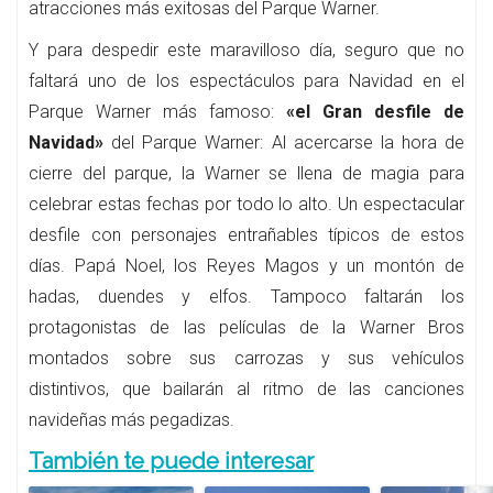
atracciones más exitosas del Parque Warner.
Y para despedir este maravilloso día, seguro que no
faltará uno de los espectáculos para Navidad en el
Parque Warner más famoso:
«el Gran desfile de
Navidad»
del Parque Warner: Al acercarse la hora de
cierre del parque, la Warner se llena de magia para
celebrar estas fechas por todo lo alto. Un espectacular
desfile con personajes entrañables típicos de estos
días. Papá Noel, los Reyes Magos y un montón de
hadas, duendes y elfos. Tampoco faltarán los
protagonistas de las películas de la Warner Bros
montados sobre sus carrozas y sus vehículos
distintivos, que bailarán al ritmo de las canciones
navideñas más pegadizas.
También te puede interesar