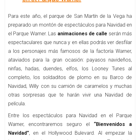
Para este año, el parque de San Martín de la Vega ha
preparado un montón de espectáculos para Navidad en
el Parque Warner. Las
animaciones de calle
serán más
espectaculares que nunca y en ellas podrás ver desfilar
a los personajes más famosos de la factoría Warner,
ataviados para la gran ocasión: payasos navideños,
ninfas, hadas, duendes, elfos, los Looney Tunes al
completo, los soldaditos de plomo en su Barco de
Navidad, Willy con su camión de caramelos y muchas
otras sorpresas que te harán vivir una Navidad de
película.
Entre los espectáculos para Navidad en el Parque
Warner, encontraremos seguro el
“Bienvenidos a
Navidad”
, en el Hollywood Bulevard. Al empezar la