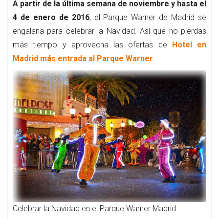
A partir de la última semana de noviembre y hasta el
4 de enero de 2016
, el Parque Warner de Madrid se
engalana para celebrar la Navidad. Así que no pierdas
más tiempo y aprovecha las ofertas de
Hotel en
Madrid más entrada al Parque Warner
.
Celebrar la Navidad en el Parque Warner Madrid