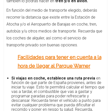
también lo podrás hacer en
tren y/o en avión.
En función del medio de transporte elegido, deberás
recorrer la distancia que existe entre la Estación de
Atocha y/o el Aeropuerto de Barajas en coche, tren,
autobús y/u otros medios de transporte. Recuerda que
los coches de alquiler, así como el servicio de
transporte privado son buenas opciones.
Facilidades para tener en cuenta a la
hora de llegar al Parque Warner
Si viajas en coche, establece una ruta previa
en
función de qué parte de España provienes, antes de
iniciar tu viaje. Esto te permitirá calcular el tiempo que
vas a tardar, el combustible que vas a gastar y
programar paradas para poder refrescarte y
descansar. Recuerda tener el vehículo a punto para
evitar cualquier problema que pueda dificultar el
recorrido y poner en riesgo tu salud. Recuerda,