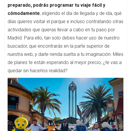
preparado, podrás programar tu viaje fácil y
cómodamente
, eligiendo el día de llegada y de ida, qué
días quieres visitar el parque e incluso contratando otras
actividades que quieras llevar a cabo en tu paso por
Madrid. Para ello, tan solo debes hacer uso de nuestro
buscador, que encontrarás en la parte superior de
nuestra web, y darle rienda suelta a tu imaginación. Miles
de planes te están esperando al mejor precio, ¿te vas a
quedar sin hacerlos realidad?