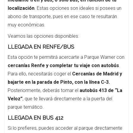
localización
. Estas opciones son ideales si posees un
abono de transporte, pues en ese caso te resultarán
muy económicas.
Veamos las opciones disponibles:
LLEGADA EN RENFE/BUS
Esta opción te permitirá acercarte a Parque Warner con
cercanías Renfe y completar tu viaje con autobús
.
Para ello, necesitarás coger el
Cercanías de Madrid y
bajarte en la parada de Pinto, con la línea C-3.
Posteriormente, deberás tomar el
autobús 413 de “La
Veloz”
, que te llevará directamente a la puerta del
parque temático.
LLEGADA EN BUS 412
Si lo prefieres, puedes acceder al parque directamente