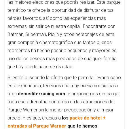
las mejores elecciones que podrás realizar. Este parque
temático te ofrece la oportunidad de disfrutar de tus
héroes favoritos, así como las experiencias más
extremas, sin salir de nuestra capital. Encontrarte con
Batman, Superman, Piolín y otros personajes de esta
gran compañía cinematográfica que tantos buenos
momentos ha hecho pasar a pequeños y mayores es
uno de los deseos más preciados de cualquier familia,
que hoy puede hacerse realidad.
Si estás buscando la oferta que te permita llevar a cabo
esta experiencia, tenemos una muy buena noticia para
ti: en
demediterraning.com
te proponemos descargar
toda esa adrenalina contenida en las atracciones del
Parque Warner sin la menor preocupación y al mejor
precio. Y es que, gracias a
los
packs de hotel +
entradas al Parque Warner
que te hemos