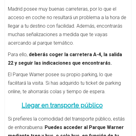
Madrid posee muy buenas carreteras, por lo que el
acceso en coche no resultará un problema a la hora de
llegar a tu destino con facilidad. Además, encontrarás
muchas señalizaciones a medida que te vayas
acercando al parque temático.
Para ello,
deberás coger la carretera A-4, la salida
22 y seguir las indicaciones que encontrarás.
El Parque Warner posee su propio parking, lo que
facilitará la visita. Si has adquirido tu ticket de parking
online, te ahorrarás colas y tiempo de espera.
Llegar en transporte público
Si prefieres la comodidad del transporte público, estás
de enhorabuena:
Puedes acceder al Parque Warner
mediante tren y bus, o solo bus, en función de tu