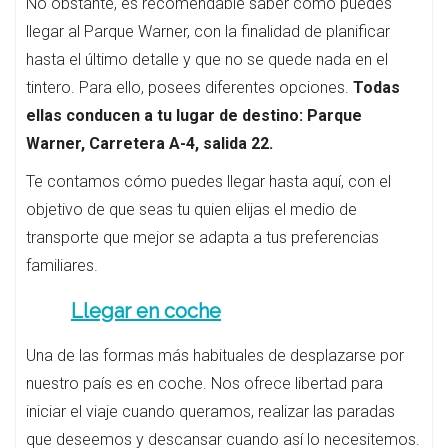
No obstante, es recomendable saber cómo puedes
llegar al Parque Warner, con la finalidad de planificar
hasta el último detalle y que no se quede nada en el
tintero. Para ello, posees diferentes opciones.
Todas
ellas conducen a tu lugar de destino: Parque
Warner, Carretera A-4, salida 22.
Te contamos cómo puedes llegar hasta aquí, con el
objetivo de que seas tu quien elijas el medio de
transporte que mejor se adapta a tus preferencias
familiares.
Llegar en coche
Una de las formas más habituales de desplazarse por
nuestro país es en coche. Nos ofrece libertad para
iniciar el viaje cuando queramos, realizar las paradas
que deseemos y descansar cuando así lo necesitemos.