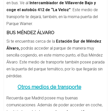
en bus. Ve al
Intercambiador de Villaverde Bajo y
coge el autobús 412 de “La Veloz”
. Este medio de
transporte te dejará, también, en la misma puerta del
Parque Warner.
BUS MÉNDEZ ÁLVARO
Si te encuentras cerca de la
Estación Sur de Méndez
Álvaro,
podrás acceder al parque de manera muy
sencilla cogiendo, en este mismo punto, el Bus Méndez
Álvaro. Este medio de transporte también posee parada
en la puerta del parque temático, por lo que llegarás sin
pérdidas.
Otros medios de transporte
Recuerda que Madrid posee muy buenas
comunicaciones. Además de poder acceder en coche,