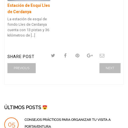
Estación de Esquí Lles
de Cerdanya
La estación de esquí de
fondo Lles de Cerdanya
cuenta con 13 pistas y 36
kilómetros de […]
SHARE POST
PREVIOUS
NEXT
ÚLTIMOS POSTS
CONSEJOS PRÁCTICOS PARA ORGANIZAR TU VISITA A
05
PORTAVENTURA