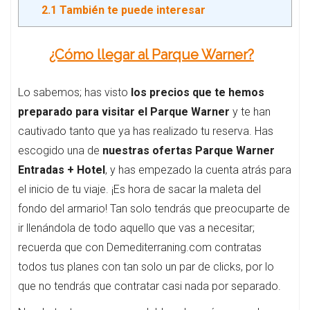
2.1
También te puede interesar
¿Cómo llegar al Parque Warner?
Lo sabemos; has visto
los precios que te hemos
preparado para visitar el Parque Warner
y te han
cautivado tanto que ya has realizado tu reserva. Has
escogido una de
nuestras ofertas Parque Warner
Entradas + Hotel
, y has empezado la cuenta atrás para
el inicio de tu viaje. ¡Es hora de sacar la maleta del
fondo del armario! Tan solo tendrás que preocuparte de
ir llenándola de todo aquello que vas a necesitar;
recuerda que con Demediterraning.com contratas
todos tus planes con tan solo un par de clicks, por lo
que no tendrás que contratar casi nada por separado.