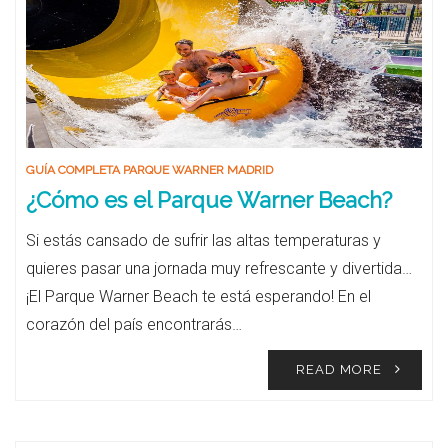
GUÍA COMPLETA PARQUE WARNER MADRID
¿Cómo es el Parque Warner Beach?
Si estás cansado de sufrir las altas temperaturas y
quieres pasar una jornada muy refrescante y divertida…
¡El Parque Warner Beach te está esperando! En el
corazón del país encontrarás…
READ MORE