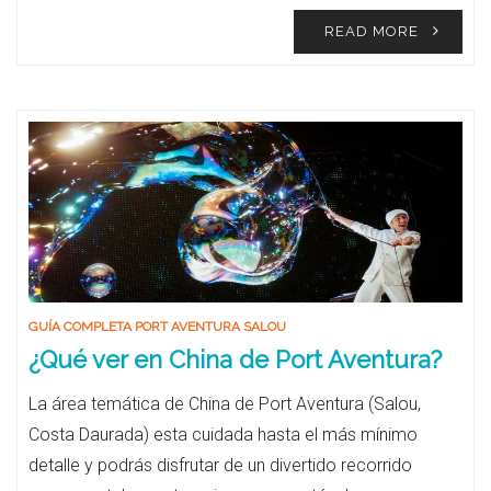
READ MORE
GUÍA COMPLETA PORT AVENTURA SALOU
¿Qué ver en China de Port Aventura?
La área temática de China de Port Aventura (Salou,
Costa Daurada) esta cuidada hasta el más mínimo
detalle y podrás disfrutar de un divertido recorrido