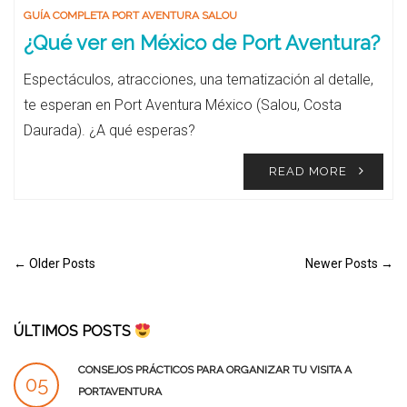
GUÍA COMPLETA PORT AVENTURA SALOU
¿Qué ver en México de Port Aventura?
Espectáculos, atracciones, una tematización al detalle,
te esperan en Port Aventura México (Salou, Costa
Daurada). ¿A qué esperas?
READ MORE
← Older Posts
Newer Posts →
ÚLTIMOS POSTS
CONSEJOS PRÁCTICOS PARA ORGANIZAR TU VISITA A
05
PORTAVENTURA