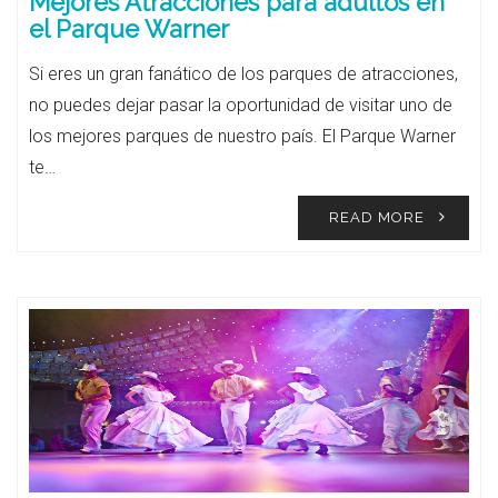
Mejores Atracciones para adultos en
el Parque Warner
Si eres un gran fanático de los parques de atracciones,
no puedes dejar pasar la oportunidad de visitar uno de
los mejores parques de nuestro país. El Parque Warner
te…
READ MORE