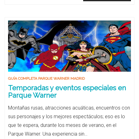
GUÍA COMPLETA PARQUE WARNER MADRID
Temporadas y eventos especiales en
Parque Warner
Montañas rusas, atracciones acuáticas, encuentros con
sus personajes y los mejores espectáculos; eso es lo
que te espera, durante los meses de verano, en el
Parque Warner. Una experiencia sin…