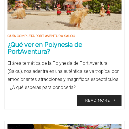
GUÍA COMPLETA PORT AVENTURA SALOU
¿Qué ver en Polynesia de
PortAventura?
El área temática de la Polynesia de Port Aventura
(Salou), nos adentra en una auténtica selva tropical con
emocionantes atracciones y magníficos espectáculos.
. ¿A qué esperas para conocerla?
READ MORE