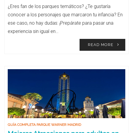
¿Eres fan de los parques temáticos? ¿Te gustaría
conocer a los personajes que marcaron tu infancia? En
ese caso, no hay dudas: ¡Prepárate para pasar una
experiencia sin igual en…
READ MORE
GUÍA COMPLETA PARQUE WARNER MADRID