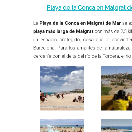
Playa de la Conca en Malgrat d
La
Playa de la Conca en Malgrat de Mar
se ex
playa más larga de Malgrat
con más de 2,5 kil
un espacio protegido, cosa que la convierte
Barcelona. Para los amantes de la naturaleza,
cercanía con el delta del río de la Tordera, el