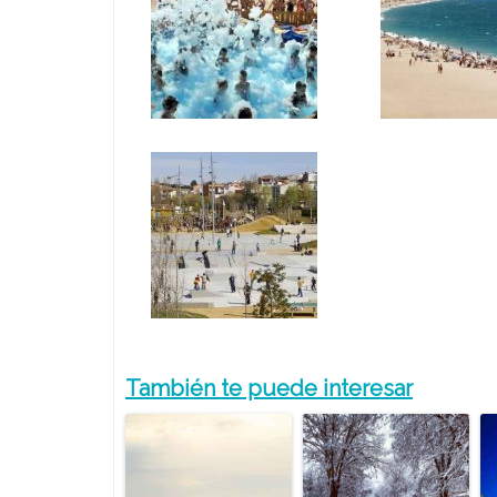
También te puede interesar