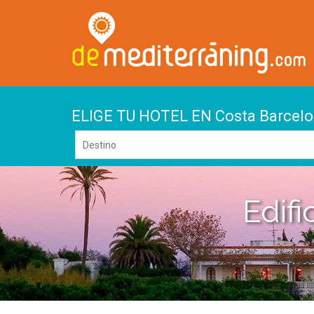
ELIGE TU HOTEL EN Costa Barcel
Edifi