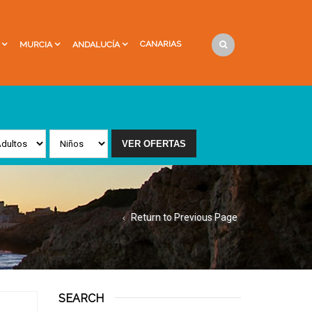
CANARIAS
MURCIA
ANDALUCÍA
Return to Previous Page
SEARCH