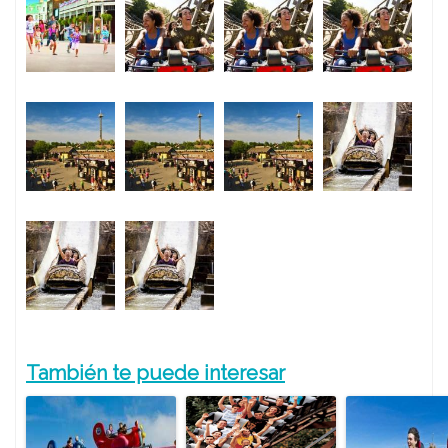
También te puede interesar