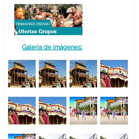
Galería de imágenes: