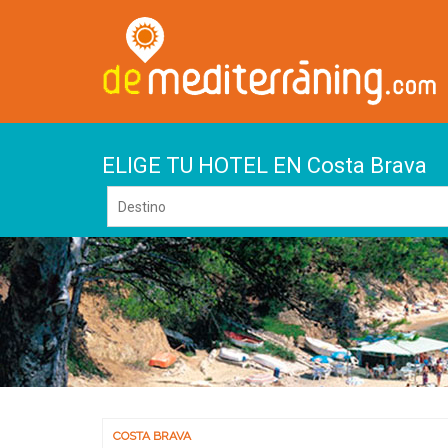
ELIGE TU HOTEL EN Costa Brava
COSTA BRAVA