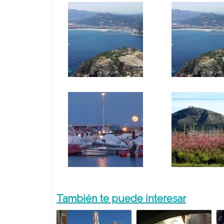
También te puede interesar