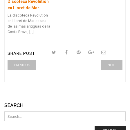
Discoteca Revolution
en Lloret de Mar
La discoteca Revolution
en Lloret de Mar es una
de las más antiguas de la
Costa Brava, […]
SHARE POST
PREVIOUS
NEXT
SEARCH