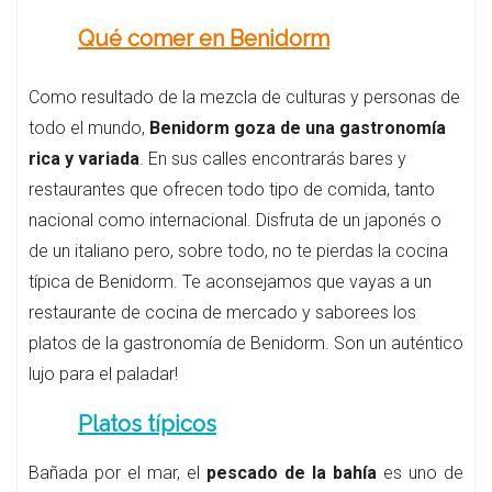
Qué comer en Benidorm
Como resultado de la mezcla de culturas y personas de
todo el mundo,
Benidorm goza de una gastronomía
rica y variada
. En sus calles encontrarás bares y
restaurantes que ofrecen todo tipo de comida, tanto
nacional como internacional. Disfruta de un japonés o
de un italiano pero, sobre todo, no te pierdas la cocina
típica de Benidorm. Te aconsejamos que vayas a un
restaurante de cocina de mercado y saborees los
platos de la gastronomía de Benidorm. Son un auténtico
lujo para el paladar!
Platos típicos
Bañada por el mar, el
pescado de la bahía
es uno de