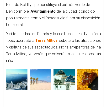
Ricardo Bofill y que constituye el pulmón verde de
Benidorm o el
Ayuntamiento
de la ciudad, conocido
popularmente como el “rascasuelos” por su disposición
horizontal.
Y si te quedas un día más y lo que buscas es diversión a
tope, acércate a
Terra Mítica
, súbete a las atracciones
y disfruta de sus espectáculos. No te arrepentirás de ir a
Terra Mítica, ya verás que volverás a sentirte como un
niño.