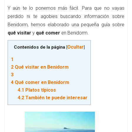
Y aún te lo ponemos más fácil. Para que no vayas
perdido ni te agobies buscando información sobre
Benidorm, hemos elaborado una pequeña guía sobre
qué visitar
y
qué comer
en Benidorm.
Ocultar
Contenidos de la página
[
]
1
2
Qué visitar en Benidorm
3
4
Qué comer en Benidorm
4.1
Platos típicos
4.2
También te puede interesar