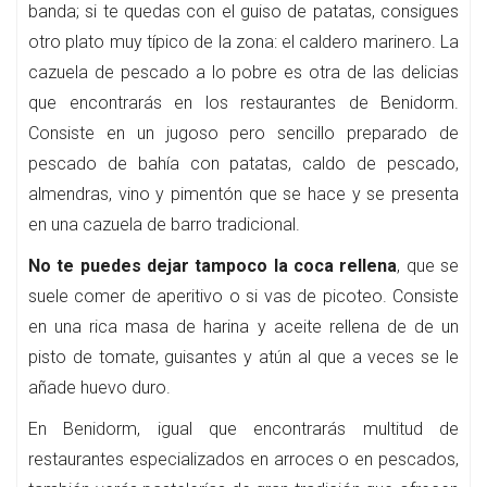
banda; si te quedas con el guiso de patatas, consigues
otro plato muy típico de la zona: el caldero marinero. La
cazuela de pescado a lo pobre es otra de las delicias
que encontrarás en los restaurantes de Benidorm.
Consiste en un jugoso pero sencillo preparado de
pescado de bahía con patatas, caldo de pescado,
almendras, vino y pimentón que se hace y se presenta
en una cazuela de barro tradicional.
No te puedes dejar tampoco la coca rellena
, que se
suele comer de aperitivo o si vas de picoteo. Consiste
en una rica masa de harina y aceite rellena de de un
pisto de tomate, guisantes y atún al que a veces se le
añade huevo duro.
En Benidorm, igual que encontrarás multitud de
restaurantes especializados en arroces o en pescados,