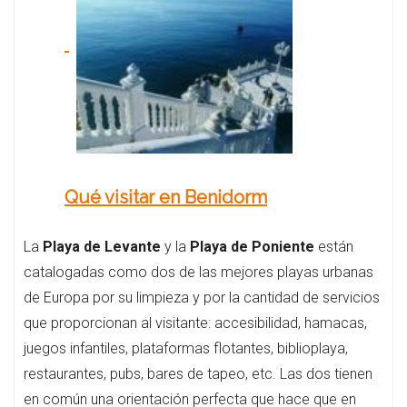
Qué visitar en Benidorm
La
Playa de Levante
y la
Playa de Poniente
están
catalogadas como dos de las mejores playas urbanas
de Europa por su limpieza y por la cantidad de servicios
que proporcionan al visitante: accesibilidad, hamacas,
juegos infantiles, plataformas flotantes, biblioplaya,
restaurantes, pubs, bares de tapeo, etc. Las dos tienen
en común una orientación perfecta que hace que en