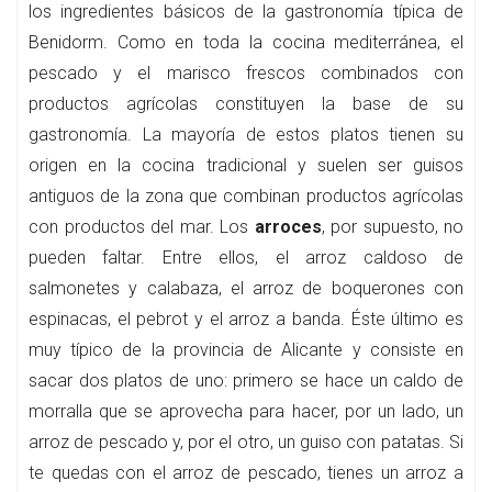
los ingredientes básicos de la gastronomía típica de
Benidorm. Como en toda la cocina mediterránea, el
pescado y el marisco frescos combinados con
productos agrícolas constituyen la base de su
gastronomía. La mayoría de estos platos tienen su
origen en la cocina tradicional y suelen ser guisos
antiguos de la zona que combinan productos agrícolas
con productos del mar. Los
arroces
, por supuesto, no
pueden faltar. Entre ellos, el arroz caldoso de
salmonetes y calabaza, el arroz de boquerones con
espinacas, el pebrot y el arroz a banda. Éste último es
muy típico de la provincia de Alicante y consiste en
sacar dos platos de uno: primero se hace un caldo de
morralla que se aprovecha para hacer, por un lado, un
arroz de pescado y, por el otro, un guiso con patatas. Si
te quedas con el arroz de pescado, tienes un arroz a