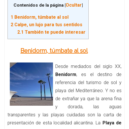
Ocultar
Contenidos de la página
[
]
1
Benidorm, túmbate al sol
2
Calpe, un lujo para tus sentidos
2.1
También te puede interesar
Benidorm, túmbate al sol
Desde mediados del siglo XX,
Benidorm
, es el destino de
referencia del turismo de sol y
playa del Mediterráneo. Y no es
de extrañar ya que la arena fina
y dorada, las aguas
transparentes y las playas cuidadas son la carta de
presentación de esta localidad alicantina. La
Playa de