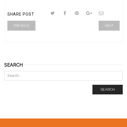
SHARE POST
PREVIOUS
NEXT
SEARCH
SEARCH