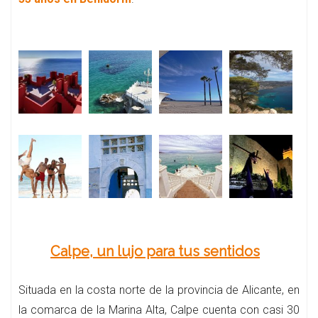
Calpe, un lujo para tus sentidos
Situada en la costa norte de la provincia de Alicante, en
la comarca de la Marina Alta, Calpe cuenta con casi 30