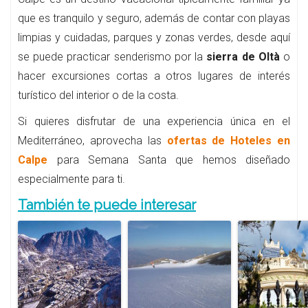
que es tranquilo y seguro, además de contar con playas
limpias y cuidadas, parques y zonas verdes, desde aquí
se puede practicar senderismo por la
sierra de Oltà
o
hacer excursiones cortas a otros lugares de interés
turístico del interior o de la costa.
Si quieres disfrutar de una experiencia única en el
Mediterráneo, aprovecha las
ofertas de Hoteles en
Calpe
para Semana Santa que hemos diseñado
especialmente para ti.
También te puede interesar