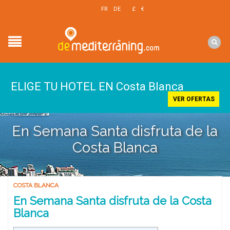
EN
FR
DE
£
€
$
ELIGE TU HOTEL EN Costa Blanca
VER OFERTAS
En Semana Santa disfruta de la
Costa Blanca
COSTA BLANCA
En Semana Santa disfruta de la Costa
Blanca