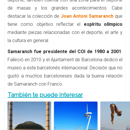
de masas y los grandes acontecimientos. Cabe
destacar la colección de
Joan Antoni Samaranch
que
tiene como objetivo reflectar el
espíritu olímpico
mediante piezas relacionadas con el deporte, el arte y
la cultura en general.
Samaranch fue presidente del COI de 1980 a 2001
.
Falleció en 2010 y el Ajuntament de Barcelona dedicó el
museo a este barcelonés internacional. Decisión que no
gustó a muchos barceloneses dada la buena relación
de Samaranch con Franco.
También te puede interesar