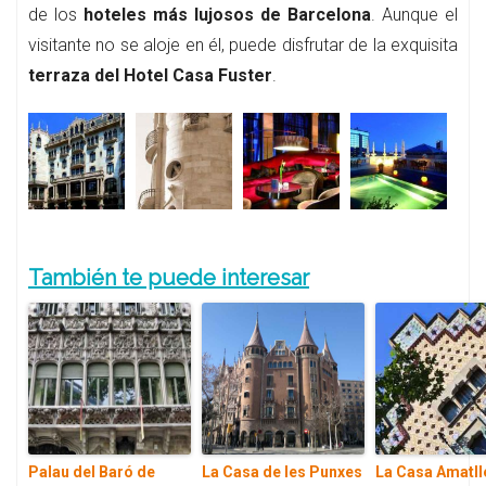
de los
hoteles más lujosos de Barcelona
. Aunque el
visitante no se aloje en él, puede disfrutar de la exquisita
terraza del Hotel Casa Fuster
.
También te puede interesar
Palau del Baró de
La Casa de les Punxes
La Casa Amatll