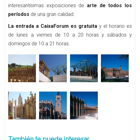
interesantísimas exposiciones de
arte de todos los
períodos
de una gran calidad.
La entrada a CaixaForum es gratuita
y el horario es
de lunes a viernes de 10 a 20 horas y sábados y
domingos de 10 a 21 horas.
También te puede interesar