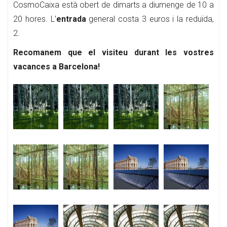
CosmoCaixa està obert de dimarts a diumenge de 10 a
20 hores. L’
entrada
general costa 3 euros i la reduïda,
2.
Recomanem que el visiteu durant les vostres
vacances a Barcelona!