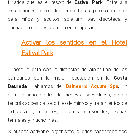
turística que es el resort de
Estival Park
. Entre sus
instalaciones principales encontrarás piscina exterior
para niños y adultos, solárium, bar, discoteca y
animación diaria y nocturna en temporada.
Activar los sentidos en el Hotel
Estival Park
El hotel cuenta con la distinción de alojar uno de los
balnearios con la mejor reputación en la
Costa
Daurada
. Hablamos del
Balneario Aquum Spa
, un
completísimo centro de bienestar y wellness, donde
tendrás acceso a todo tipo de mimos y tratamientos de
hidroterapia, masajes, duchas sensoriales, zonas
termales y mucho más.
Si buscas activar el organismo, puedes hacer todo tipo