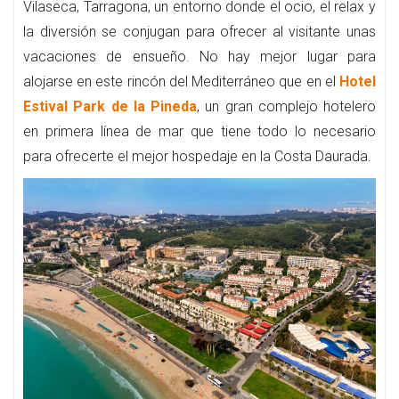
Vilaseca, Tarragona, un entorno donde el ocio, el relax y
la diversión se conjugan para ofrecer al visitante unas
vacaciones de ensueño. No hay mejor lugar para
alojarse en este rincón del Mediterráneo que en el
Hotel
Estival Park de la Pineda
, un gran complejo hotelero
en primera línea de mar que tiene todo lo necesario
para ofrecerte el mejor hospedaje en la Costa Daurada.