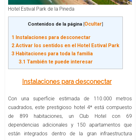
Hotel Estival Park de la Pineda
Ocultar
Contenidos de la página
[
]
1
Instalaciones para desconectar
2
Activar los sentidos en el Hotel Estival Park
3
Habitaciones para toda la familia
3.1
También te puede interesar
Instalaciones para desconectar
Con una superficie estimada de 110.000 metros
cuadrados, este prestigioso hotel 4* está compuesto
de 899 habitaciones, un Club Hotel con 69
dependencias adicionales y 150 apartamentos que
están integrados dentro de la gran infraestructura