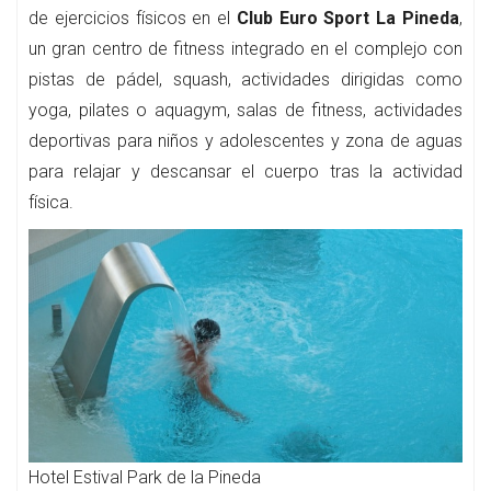
de ejercicios físicos en el
Club Euro Sport La Pineda
,
un gran centro de fitness integrado en el complejo con
pistas de pádel, squash, actividades dirigidas como
yoga, pilates o aquagym, salas de fitness, actividades
deportivas para niños y adolescentes y zona de aguas
para relajar y descansar el cuerpo tras la actividad
física.
Hotel Estival Park de la Pineda