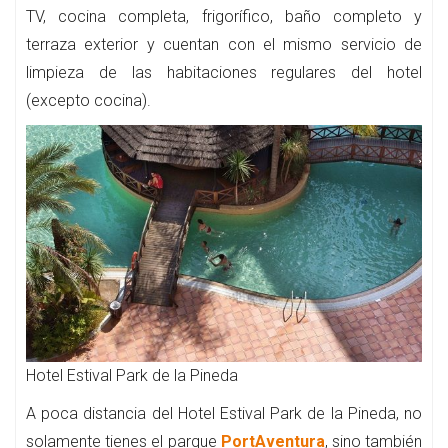
TV, cocina completa, frigorífico, baño completo y
terraza exterior y cuentan con el mismo servicio de
limpieza de las habitaciones regulares del hotel
(excepto cocina).
Hotel Estival Park de la Pineda
A poca distancia del Hotel Estival Park de la Pineda, no
solamente tienes el parque
PortAventura
, sino también