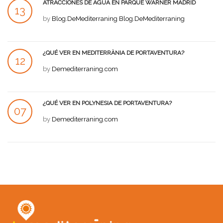
ATRACCIONES DE AGUA EN PARQUE WARNER MADRID
13
by
Blog.DeMediterraning Blog.DeMediterraning
JUL
¿QUÉ VER EN MEDITERRÀNIA DE PORTAVENTURA?
12
by
Demediterraning.com
JUL
¿QUÉ VER EN POLYNESIA DE PORTAVENTURA?
07
by
Demediterraning.com
JUL