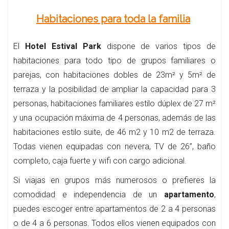
Habitaciones para toda la familia
El
Hotel Estival Park
dispone de varios tipos de
habitaciones para todo tipo de grupos familiares o
parejas, con habitaciones dobles de 23m² y 5m² de
terraza y la posibilidad de ampliar la capacidad para 3
personas, habitaciones familiares estilo dúplex de 27 m²
y una ocupación máxima de 4 personas, además de las
habitaciones estilo suite, de 46 m2 y 10 m2 de terraza.
Todas vienen equipadas con nevera, TV de 26”, baño
completo, caja fuerte y wifi con cargo adicional.
Si viajas en grupos más numerosos o prefieres la
comodidad e independencia de un
apartamento
,
puedes escoger entre apartamentos de 2 a 4 personas
o de 4 a 6 personas. Todos ellos vienen equipados con