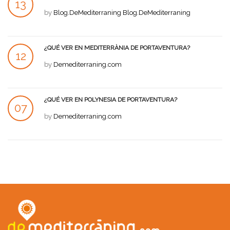
13
by
Blog.DeMediterraning Blog.DeMediterraning
JUL
¿QUÉ VER EN MEDITERRÀNIA DE PORTAVENTURA?
12
by
Demediterraning.com
JUL
¿QUÉ VER EN POLYNESIA DE PORTAVENTURA?
07
by
Demediterraning.com
JUL