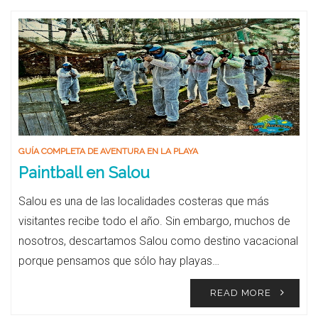
GUÍA COMPLETA DE AVENTURA EN LA PLAYA
Paintball en Salou
Salou es una de las localidades costeras que más
visitantes recibe todo el año. Sin embargo, muchos de
nosotros, descartamos Salou como destino vacacional
porque pensamos que sólo hay playas…
READ MORE