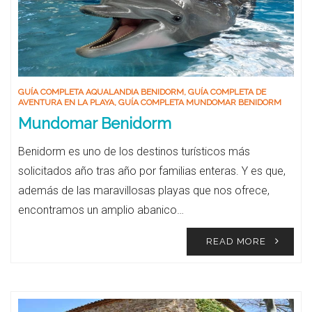
GUÍA COMPLETA AQUALANDIA BENIDORM
,
GUÍA COMPLETA DE
AVENTURA EN LA PLAYA
,
GUÍA COMPLETA MUNDOMAR BENIDORM
Mundomar Benidorm
Benidorm es uno de los destinos turísticos más
solicitados año tras año por familias enteras. Y es que,
además de las maravillosas playas que nos ofrece,
encontramos un amplio abanico…
READ MORE