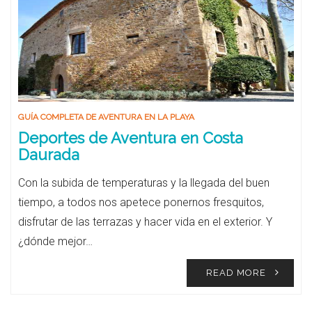
GUÍA COMPLETA DE AVENTURA EN LA PLAYA
Deportes de Aventura en Costa
Daurada
Con la subida de temperaturas y la llegada del buen
tiempo, a todos nos apetece ponernos fresquitos,
disfrutar de las terrazas y hacer vida en el exterior. Y
¿dónde mejor…
READ MORE