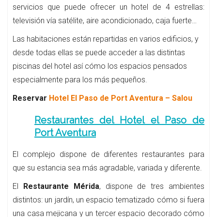
servicios que puede ofrecer un hotel de 4 estrellas:
televisión vía satélite, aire acondicionado, caja fuerte…
Las habitaciones están repartidas en varios edificios, y
desde todas ellas se puede acceder a las distintas
piscinas del hotel así cómo los espacios pensados
especialmente para los más pequeños.
Reservar
Hotel El Paso de Port Aventura – Salou
Restaurantes del Hotel el Paso de
Port Aventura
El complejo dispone de diferentes restaurantes para
que su estancia sea más agradable, variada y diferente.
El
Restaurante Mérida
, dispone de tres ambientes
distintos: un jardín, un espacio tematizado cómo si fuera
una casa mejicana y un tercer espacio decorado cómo