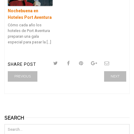
Nochebuena en
Hoteles Port Aventura
Cómo cada año los
hoteles de Port Aventura
preparan una gala
especial para pasar la […]
SHARE POST
PREVIOUS
NEXT
SEARCH