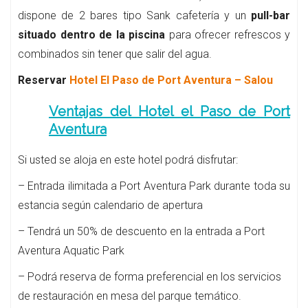
dispone de 2 bares tipo Sank cafetería y un
pull-bar
situado dentro de la piscina
para ofrecer refrescos y
combinados sin tener que salir del agua.
Reservar
Hotel El Paso de Port Aventura – Salou
Ventajas del Hotel el Paso de Port
Aventura
Si usted se aloja en este hotel podrá disfrutar:
– Entrada ilimitada a Port Aventura Park durante toda su
estancia según calendario de apertura
– Tendrá un 50% de descuento en la entrada a Port
Aventura Aquatic Park
– Podrá reserva de forma preferencial en los servicios
de restauración en mesa del parque temático.