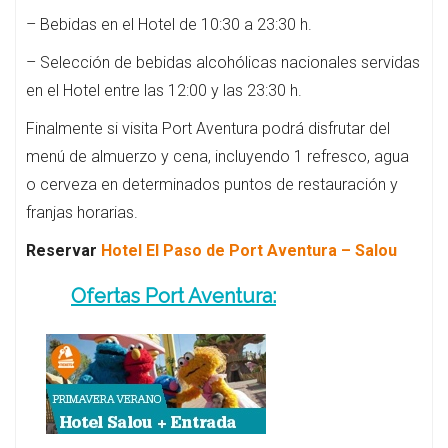
– Bebidas en el Hotel de 10:30 a 23:30 h.
– Selección de bebidas alcohólicas nacionales servidas
en el Hotel entre las 12:00 y las 23:30 h.
Finalmente si visita Port Aventura podrá disfrutar del
menú de almuerzo y cena, incluyendo 1 refresco, agua
o cerveza en determinados puntos de restauración y
franjas horarias.
Reservar
Hotel El Paso de Port Aventura – Salou
Ofertas Port Aventura: