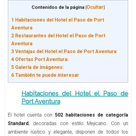
Ocultar
Contenidos de la página
[
]
1
Habitaciones del Hotel el Paso de Port
Aventura
2
Restaurantes del Hotel el Paso de Port
Aventura
3
Ventajas del Hotel el Paso de Port Aventura
4
Ofertas Port Aventura:
5
Galería de imágenes:
6
También te puede interesar
Habitaciones del Hotel el Paso de
Port Aventura
El hotel cuenta con
502 habitaciones de categoría
Standard
, decoradas con estilo Mejicano. Con un
ambiente rústico y elegante, disponen de todos los