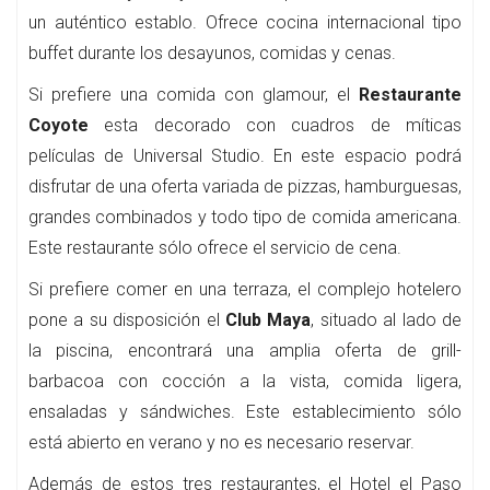
un auténtico establo. Ofrece cocina internacional tipo
buffet durante los desayunos, comidas y cenas.
Si prefiere una comida con glamour, el
Restaurante
Coyote
esta decorado con cuadros de míticas
películas de Universal Studio. En este espacio podrá
disfrutar de una oferta variada de pizzas, hamburguesas,
grandes combinados y todo tipo de comida americana.
Este restaurante sólo ofrece el servicio de cena.
Si prefiere comer en una terraza, el complejo hotelero
pone a su disposición el
Club Maya
, situado al lado de
la piscina, encontrará una amplia oferta de grill-
barbacoa con cocción a la vista, comida ligera,
ensaladas y sándwiches. Este establecimiento sólo
está abierto en verano y no es necesario reservar.
Además de estos tres restaurantes, el Hotel el Paso