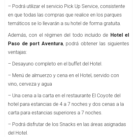
– Podrá utilizar el servicio Pick Up Service, consistente
en que todas las compras que realice en los parques
temáticos se lo llevarán a su hotel de forma gratuita.
Además, con el régimen del todo incluido de
Hotel el
Paso de port Aventura
, podrá obtener las siguientes
ventajas:
– Desayuno completo en el buffet del Hotel.
– Menú de almuerzo y cena en el Hotel, servido con
vino, cerveza y agua
– Una cena a la carta en el restaurante El Coyote del
hotel para estancias de 4 a 7 noches y dos cenas a la
carta para estancias superiores a 7 noches.
– Podrá disfrutar de los Snacks en las áreas asignadas
del Hotel.