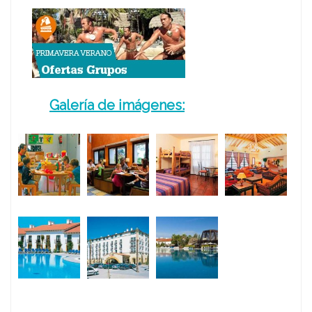
Galería de imágenes: