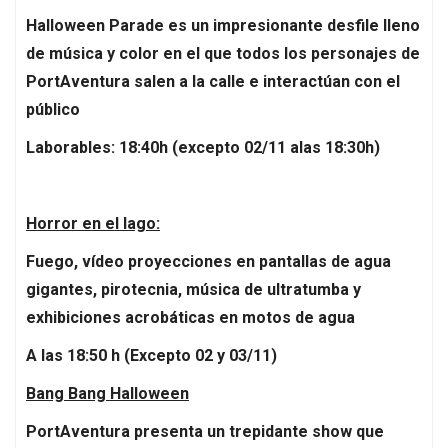
Halloween Parade es un impresionante desfile lleno
de música y color en el que todos los personajes de
PortAventura salen a la calle e interactúan con el
público
Laborables: 18:40h (excepto 02/11 alas 18:30h)
Horror en el lago:
Fuego, vídeo proyecciones en pantallas de agua
gigantes, pirotecnia, música de ultratumba y
exhibiciones acrobáticas en motos de agua
A las 18:50 h (Excepto 02 y 03/11)
Bang Bang Halloween
PortAventura presenta un trepidante show que