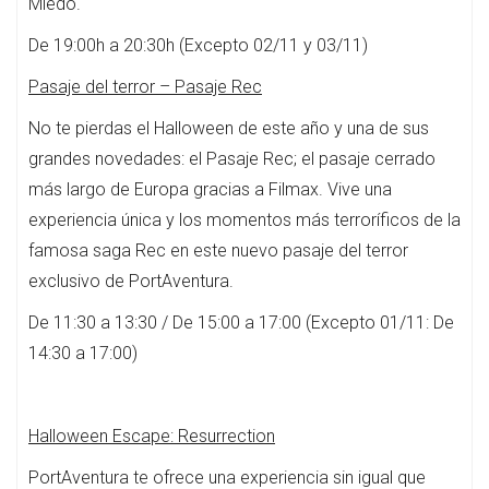
Miedo.
De 19:00h a 20:30h (Excepto 02/11 y 03/11)
Pasaje del terror – Pasaje Rec
No te pierdas el Halloween de este año y una de sus
grandes novedades: el Pasaje Rec; el pasaje cerrado
más largo de Europa gracias a Filmax. Vive una
experiencia única y los momentos más terroríficos de la
famosa saga Rec en este nuevo pasaje del terror
exclusivo de PortAventura.
De 11:30 a 13:30 / De 15:00 a 17:00 (Excepto 01/11: De
14:30 a 17:00)
Halloween Escape: Resurrection
PortAventura te ofrece una experiencia sin igual que