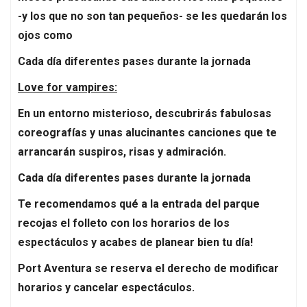
-y los que no son tan pequeños- se les quedarán los
ojos como
Cada día diferentes pases durante la jornada
Love for vampires:
En un entorno misterioso, descubrirás fabulosas
coreografías y unas alucinantes canciones que te
arrancarán suspiros, risas y admiración.
Cada día diferentes pases durante la jornada
Te recomendamos qué a la entrada del parque
recojas el folleto con los horarios de los
espectáculos y acabes de planear bien tu día!
Port Aventura se reserva el derecho de modificar
horarios y cancelar espectáculos.