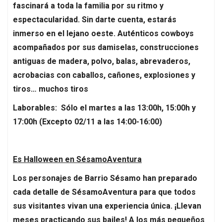
fascinará a toda la familia por su ritmo y
espectacularidad. Sin darte cuenta, estarás
inmerso en el lejano oeste. Auténticos cowboys
acompañados por sus damiselas, construcciones
antiguas de madera, polvo, balas, abrevaderos,
acrobacias con caballos, cañones, explosiones y
tiros… muchos tiros
Laborables: Sólo el martes a las 13:00h, 15:00h y
17:00h (Excepto 02/11 a las 14:00-16:00)
Es Halloween en SésamoAventura
Los personajes de Barrio Sésamo han preparado
cada detalle de SésamoAventura para que todos
sus visitantes vivan una experiencia única. ¡Llevan
meses practicando sus bailes! A los más pequeños