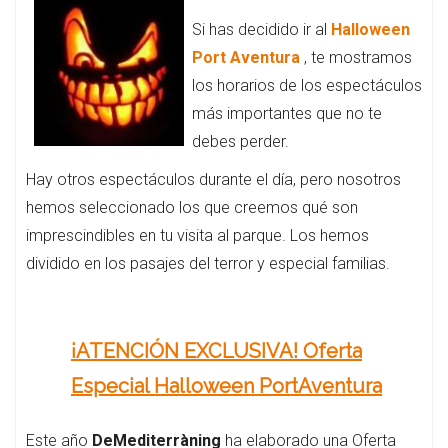
Si has decidido ir al
Halloween
Port Aventura
, te mostramos
los horarios de los espectáculos
más importantes que no te
debes perder.
Hay otros espectáculos durante el día, pero nosotros
hemos seleccionado los que creemos qué son
imprescindibles en tu visita al parque. Los hemos
dividido en los pasajes del terror y especial familias.
¡ATENCIÓN EXCLUSIVA! Oferta
Especial Halloween PortAventura
Este año
DeMediterràning
ha elaborado una Oferta