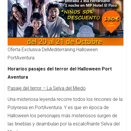
Oferta Exclusiva DeMediterràning Halloween
PortAventura
Horarios pasajes del terror del Halloween Port
Aventura
Pasaje del terror – La Selva del Miedo
Una misteriosa leyenda recorre todos los rincones de la
Polynesia en PortAventura. Y es que en época de
Halloween los personajes más misteriosos surgen de
las tinieblas y deambulan por la escalofriante Selva del