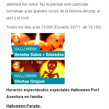
deleitará tus oidos. No te pierdas este particular
homenaje a las grandes voces de la historia del pop, el
jazz y el rock.
Todos los días a las 15:00h (Excepto 02/11 als 16:15h)
Horarios espectáculos especiales Halloween Port
Aventura en familia
Halloween Parade: