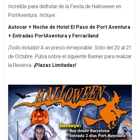
Increible para disfrutar de la Fiesta de Halloween en
PortAventura. Incluye:
Autocar + Noche de Hotel El Paso de Port Aventura
+ Entradas PortAventura y Ferrariland
¡Todo incluido! A un precio inmejorable. Sólo del 20 al 21
de Octubre. Pulsa sobre el siguiente Banner para realizar
la Reserva.
¡Plazas Limitadas!