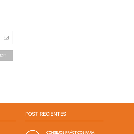
EXT
POST RECIENTES
CONSEJOS PRÁCTICOS PARA