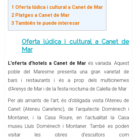
1
Oferta lúdica i cultural a Canet de Mar
2
Platges a Canet de Mar
3
También te puede interesar
Oferta lúdica i cultural a Canet de
Mar
L’oferta d’hotels a Canet de Mar
és variada. Aquest
poble del Maresme presenta una gran varietat de
bars i restaurants i és a prop dels multicinemes
d’Arenys de Mar i de la festa nocturna de Calella de Mar
Per als amants de l’art, és d’obligada visita l’Ateneu de
Canet (Ateneu Canetenc), de l’arquitecte Domènech i
Montaner, i la Casa Roure, en l’actualitat la Casa
museu Lluís Domènech i Montaner. També es poden
visitar les obres d’escultors com