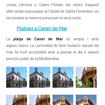
Josep Llimona o Carles Flotats, les obres d’aquest
últim estan exposades al Castell de Santa Florentina i és
necessària la reserva prèvia per la seva visita.
Platges a Canet de Mar
La
platja de Canet de Mar
és ampla i amb
aigües clares. La comoditat de tenir l’estació davant del
mar, fa molt accessible anar a passar el dia a aquest
preciós poble de la Mediterrània.