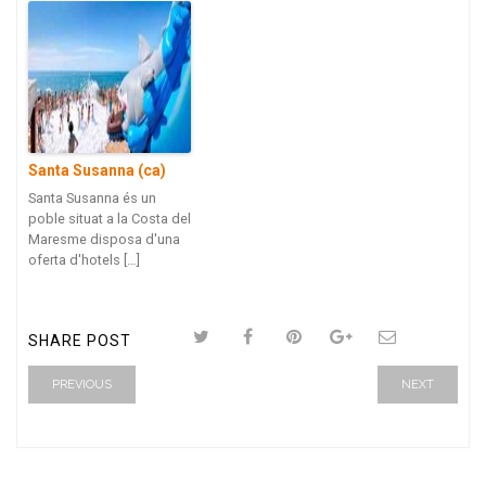
Santa Susanna (ca)
Santa Susanna és un
poble situat a la Costa del
Maresme disposa d'una
oferta d'hotels […]
SHARE POST
PREVIOUS
NEXT