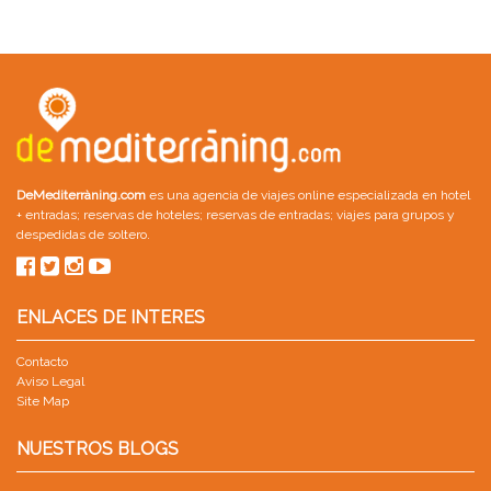
DeMediterràning.com
es una agencia de viajes online especializada en
hotel
+ entradas
;
reservas de hoteles
;
reservas de entradas
;
viajes para grupos
y
despedidas de soltero
.
ENLACES DE INTERES
Contacto
Aviso Legal
Site Map
NUESTROS BLOGS