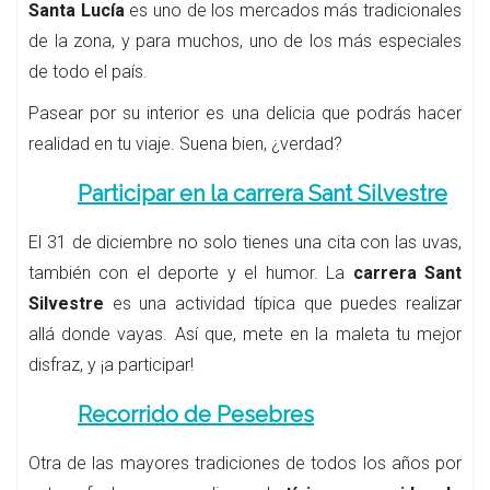
Santa Lucía
es uno de los mercados más tradicionales
de la zona, y para muchos, uno de los más especiales
de todo el país.
Pasear por su interior es una delicia que podrás hacer
realidad en tu viaje. Suena bien, ¿verdad?
Participar en la carrera Sant Silvestre
El 31 de diciembre no solo tienes una cita con las uvas,
también con el deporte y el humor. La
carrera Sant
Silvestre
es una actividad típica que puedes realizar
allá donde vayas. Así que, mete en la maleta tu mejor
disfraz, y ¡a participar!
Recorrido de Pesebres
Otra de las mayores tradiciones de todos los años por