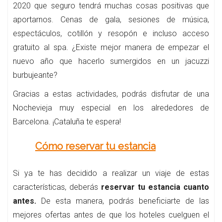
2020 que seguro tendrá muchas cosas positivas que
aportarnos. Cenas de gala, sesiones de música,
espectáculos, cotillón y resopón e incluso acceso
gratuito al spa. ¿Existe mejor manera de empezar el
nuevo año que hacerlo sumergidos en un jacuzzi
burbujeante?
Gracias a estas actividades, podrás disfrutar de una
Nochevieja muy especial en los alrededores de
Barcelona. ¡Cataluña te espera!
Cómo reservar tu estancia
Si ya te has decidido a realizar un viaje de estas
características, deberás
reservar tu estancia cuanto
antes.
De esta manera, podrás beneficiarte de las
mejores ofertas antes de que los hoteles cuelguen el