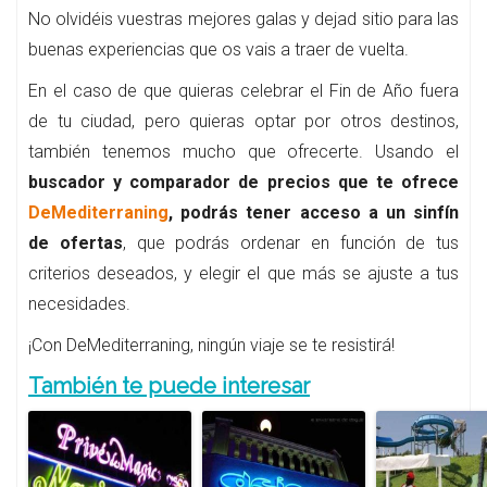
No olvidéis vuestras mejores galas y dejad sitio para las
buenas experiencias que os vais a traer de vuelta.
En el caso de que quieras celebrar el Fin de Año fuera
de tu ciudad, pero quieras optar por otros destinos,
también tenemos mucho que ofrecerte. Usando el
buscador y comparador de precios que te ofrece
DeMediterraning
, podrás tener acceso a un sinfín
de ofertas
, que podrás ordenar en función de tus
criterios deseados, y elegir el que más se ajuste a tus
necesidades.
¡Con DeMediterraning, ningún viaje se te resistirá!
También te puede interesar