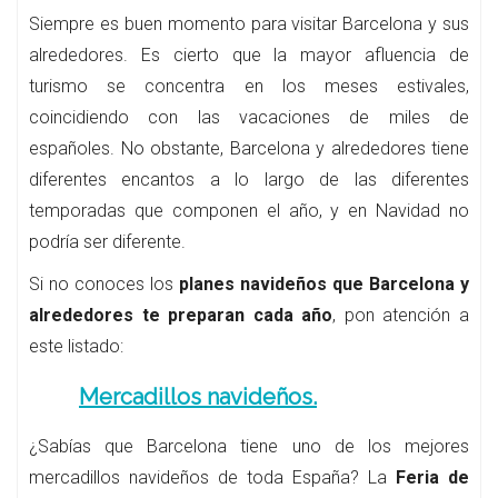
Siempre es buen momento para visitar Barcelona y sus
alrededores. Es cierto que la mayor afluencia de
turismo se concentra en los meses estivales,
coincidiendo con las vacaciones de miles de
españoles. No obstante, Barcelona y alrededores tiene
diferentes encantos a lo largo de las diferentes
temporadas que componen el año, y en Navidad no
podría ser diferente.
Si no conoces los
planes navideños que Barcelona y
alrededores te preparan cada año
, pon atención a
este listado:
Mercadillos navideños.
¿Sabías que Barcelona tiene uno de los mejores
mercadillos navideños de toda España? La
Feria de