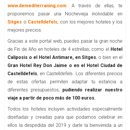
www.demediterraning.com
. A través de ellas, te
proponemos pasar una Nochevieja inolvidable en
Sitges
o
Castelldefels
, con los mejores hoteles y los
mejores precios.
Gracias a este portal web, puedes pasar la gran noche
de Fin de Año en hoteles de 4 estrellas, como el
Hotel
Caliposis o el Hotel Antimare, en Sitges
, o bien en el
Gran Hotel Rey Don Jaime o en el Hotel Ciudad de
Castelldefels
, en Castelldefels. Los diferentes precios
de estas ofertas permiten adaptar tu estancia a
diferentes presupuestos,
pudiendo realizar nuestro
viaje a partir de poco más de 100 euros.
Todos los hoteles incluyen actividades especialmente
diseñadas y creadas para que podamos celebrar en
ellos la despedida del 2019 y darle la bienvenida a un