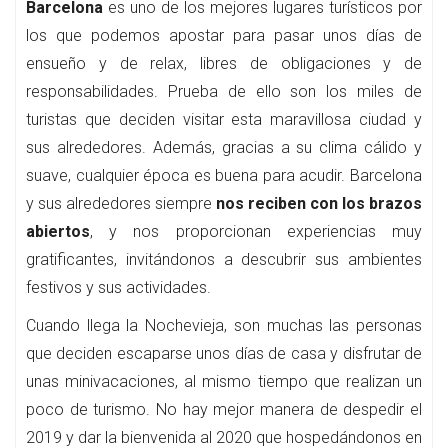
Barcelona
es uno de los mejores lugares turísticos por
los que podemos apostar para pasar unos días de
ensueño y de relax, libres de obligaciones y de
responsabilidades. Prueba de ello son los miles de
turistas que deciden visitar esta maravillosa ciudad y
sus alrededores. Además, gracias a su clima cálido y
suave, cualquier época es buena para acudir. Barcelona
y sus alrededores siempre
nos reciben con los brazos
abiertos
, y nos proporcionan experiencias muy
gratificantes, invitándonos a descubrir sus ambientes
festivos y sus actividades.
Cuando llega la Nochevieja, son muchas las personas
que deciden escaparse unos días de casa y disfrutar de
unas minivacaciones, al mismo tiempo que realizan un
poco de turismo. No hay mejor manera de despedir el
2019 y dar la bienvenida al 2020 que hospedándonos en