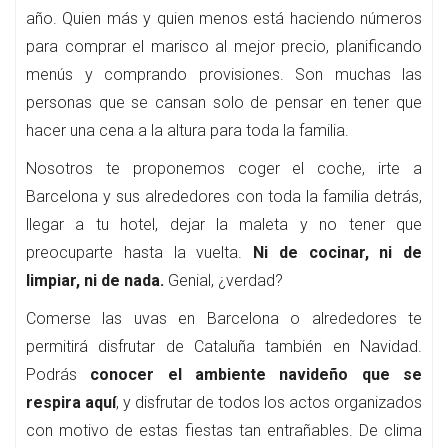
año. Quien más y quien menos está haciendo números
para comprar el marisco al mejor precio, planificando
menús y comprando provisiones. Son muchas las
personas que se cansan solo de pensar en tener que
hacer una cena a la altura para toda la familia.
Nosotros te proponemos coger el coche, irte a
Barcelona y sus alrededores con toda la familia detrás,
llegar a tu hotel, dejar la maleta y no tener que
preocuparte hasta la vuelta.
Ni de cocinar, ni de
limpiar, ni de nada.
Genial, ¿verdad?
Comerse las uvas en Barcelona o alrededores te
permitirá disfrutar de Cataluña también en Navidad.
Podrás
conocer el ambiente navideño que se
respira aquí
, y disfrutar de todos los actos organizados
con motivo de estas fiestas tan entrañables. De clima