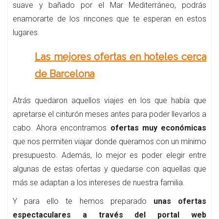
suave y bañado por el Mar Mediterráneo, podrás
enamorarte de los rincones que te esperan en estos
lugares.
Las mejores ofertas en hoteles cerca
de Barcelona
Atrás quedaron aquellos viajes en los que había que
apretarse el cinturón meses antes para poder llevarlos a
cabo. Ahora encontramos
ofertas muy económicas
que nos permiten viajar donde queramos con un mínimo
presupuesto. Además, lo mejor es poder elegir entre
algunas de estas ofertas y quedarse con aquellas que
más se adaptan a los intereses de nuestra familia.
Y para ello te hemos preparado
unas ofertas
espectaculares a través del portal web