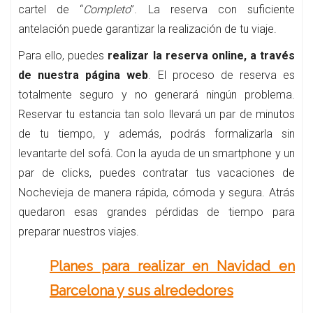
cartel de “
Completo
”. La reserva con suficiente
antelación puede garantizar la realización de tu viaje.
Para ello, puedes
realizar la reserva online, a través
de nuestra página web
. El proceso de reserva es
totalmente seguro y no generará ningún problema.
Reservar tu estancia tan solo llevará un par de minutos
de tu tiempo, y además, podrás formalizarla sin
levantarte del sofá. Con la ayuda de un smartphone y un
par de clicks, puedes contratar tus vacaciones de
Nochevieja de manera rápida, cómoda y segura. Atrás
quedaron esas grandes pérdidas de tiempo para
preparar nuestros viajes.
Planes para realizar en Navidad en
Barcelona y sus alrededores