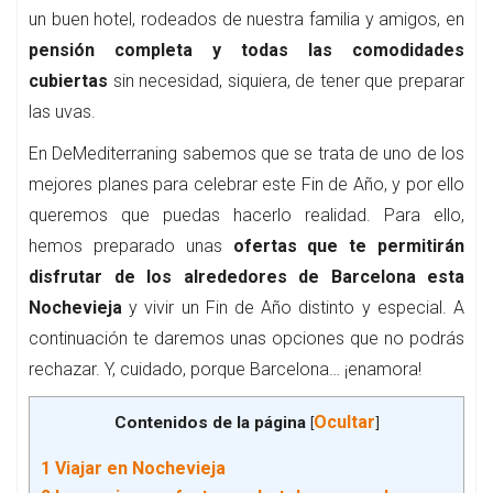
un buen hotel, rodeados de nuestra familia y amigos, en
pensión completa y todas las comodidades
cubiertas
sin necesidad, siquiera, de tener que preparar
las uvas.
En DeMediterraning sabemos que se trata de uno de los
mejores planes para celebrar este Fin de Año, y por ello
queremos que puedas hacerlo realidad. Para ello,
hemos preparado unas
ofertas que te permitirán
disfrutar de los alrededores de Barcelona esta
Nochevieja
y vivir un Fin de Año distinto y especial. A
continuación te daremos unas opciones que no podrás
rechazar. Y, cuidado, porque Barcelona… ¡enamora!
Ocultar
Contenidos de la página
[
]
1
Viajar en Nochevieja