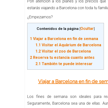
Pon atención a los planes y los precios que
estarás viajando a Barcelona con toda tu famili
¿Empezamos?
Ocultar
Contenidos de la página
[
]
1
Viajar a Barcelona en fin de semana
1.1
Visitar el Aquàrium de Barcelona
1.2
Visitar el zoo de Barcelona
2
Reserva tu estancia cuanto antes
2.1
También te puede interesar
Viajar a Barcelona en fin de se
Los fines de semana son ideales para rea
Seguramente, Barcelona sea una de ellas. Au