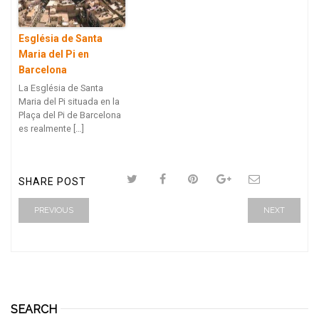
Església de Santa
Maria del Pi en
Barcelona
La Església de Santa
Maria del Pi situada en la
Plaça del Pi de Barcelona
es realmente […]
SHARE POST
PREVIOUS
NEXT
SEARCH